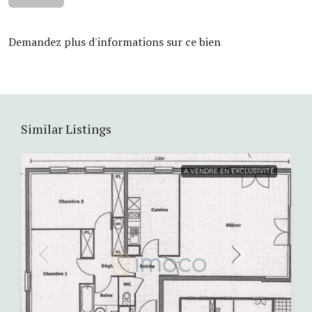
Demandez plus d'informations sur ce bien
Similar Listings
A VENDRE EN EXCLUSIVITÉ