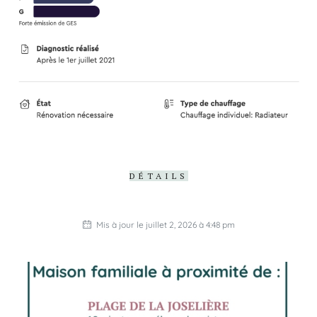
DÉTAILS
Mis à jour le juillet 2, 2026 à 4:48 pm