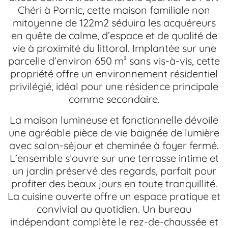
Chéri à Pornic, cette maison familiale non
mitoyenne de 122m2 séduira les acquéreurs
en quête de calme, d’espace et de qualité de
vie à proximité du littoral. Implantée sur une
parcelle d’environ 650 m² sans vis-à-vis, cette
propriété offre un environnement résidentiel
privilégié, idéal pour une résidence principale
comme secondaire.
La maison lumineuse et fonctionnelle dévoile
une agréable pièce de vie baignée de lumière
avec salon-séjour et cheminée à foyer fermé.
L’ensemble s’ouvre sur une terrasse intime et
un jardin préservé des regards, parfait pour
profiter des beaux jours en toute tranquillité.
La cuisine ouverte offre un espace pratique et
convivial au quotidien. Un bureau
indépendant complète le rez-de-chaussée et