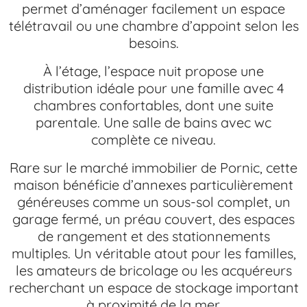
permet d’aménager facilement un espace
télétravail ou une chambre d’appoint selon les
besoins.
À l’étage, l’espace nuit propose une
distribution idéale pour une famille avec 4
chambres confortables, dont une suite
parentale. Une salle de bains avec wc
complète ce niveau.
Rare sur le marché immobilier de Pornic, cette
maison bénéficie d’annexes particulièrement
généreuses comme un sous-sol complet, un
garage fermé, un préau couvert, des espaces
de rangement et des stationnements
multiples. Un véritable atout pour les familles,
les amateurs de bricolage ou les acquéreurs
recherchant un espace de stockage important
à proximité de la mer.