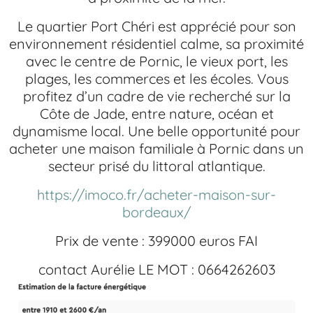
Le quartier Port Chéri est apprécié pour son
environnement résidentiel calme, sa proximité
avec le centre de Pornic, le vieux port, les
plages, les commerces et les écoles. Vous
profitez d’un cadre de vie recherché sur la
Côte de Jade, entre nature, océan et
dynamisme local. Une belle opportunité pour
acheter une maison familiale à Pornic dans un
secteur prisé du littoral atlantique.
https://imoco.fr/acheter-maison-sur-
bordeaux/
Prix de vente : 399000 euros FAI
contact Aurélie LE MOT : 0664262603