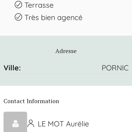
Terrasse
Très bien agencé
Adresse
Ville:
PORNIC
Contact Information
LE MOT Aurélie