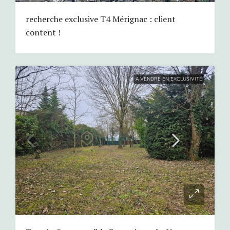
recherche exclusive T4 Mérignac : client
content !
A VENDRE EN EXCLUSIVITÉ