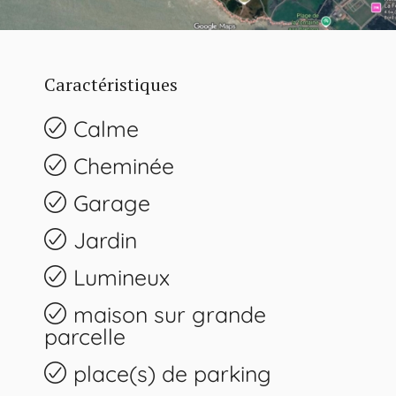
Caractéristiques
Calme
Cheminée
Garage
Jardin
Lumineux
maison sur grande
parcelle
place(s) de parking