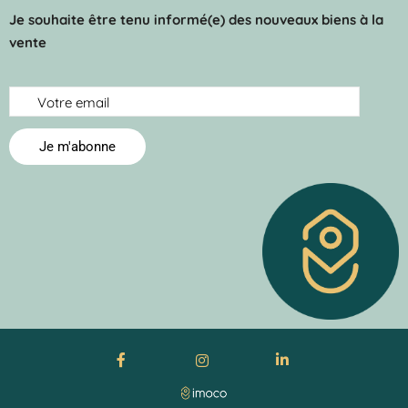
Je souhaite être tenu informé(e) des nouveaux biens à la
vente