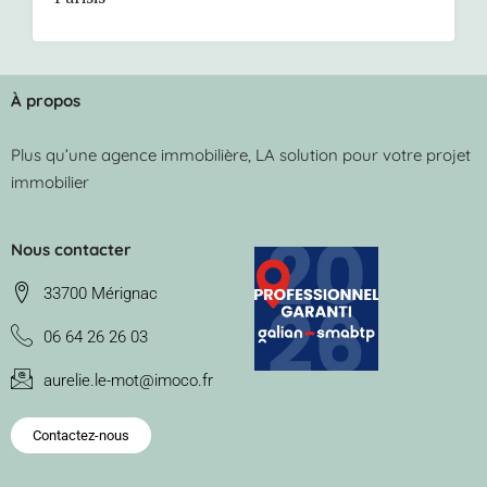
À propos
Plus qu’une agence immobilière, LA solution pour votre projet
immobilier
Nous contacter
33700 Mérignac
06 64 26 26 03
aurelie.le-mot@imoco.fr
Contactez-nous