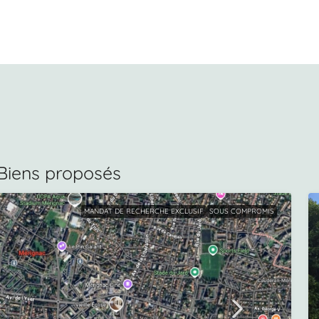
Biens proposés
MANDAT DE RECHERCHE EXCLUSIF
SOUS COMPROMIS