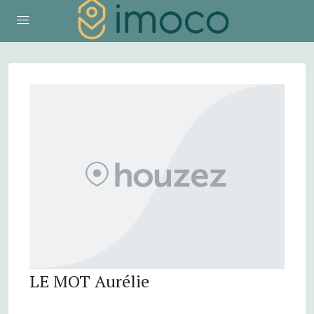
LE MOT Aurélie