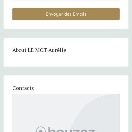
Envoyer des Emails
About LE MOT Aurélie
Contacts