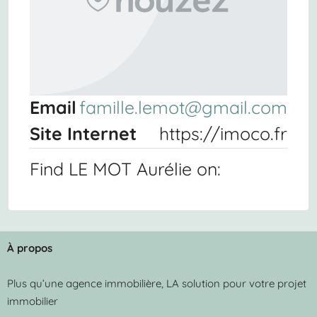
Email
famille.lemot@gmail.com
Site Internet
https://imoco.fr
Find LE MOT Aurélie on:
À propos
Plus qu’une agence immobilière, LA solution pour votre projet
immobilier