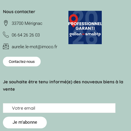
Nous contacter
33700 Mérignac
06 64 26 26 03
aurelie.le-mot@imoco.fr
Contactez-nous
Je souhaite être tenu informé(e) des nouveaux biens à la
vente