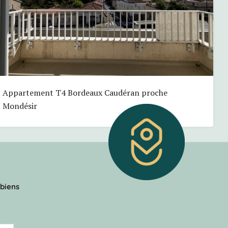
Appartement T4 Bordeaux Caudéran proche
Mondésir
biens