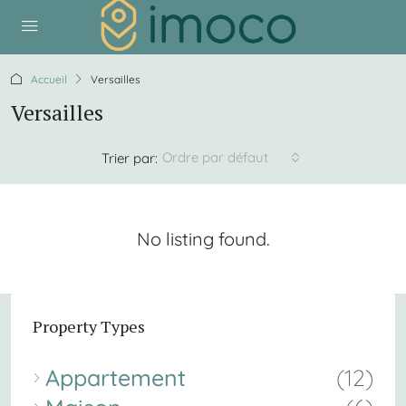
Accueil
Versailles
Versailles
Ordre par défaut
Trier par:
No listing found.
Property Types
Appartement
(12)