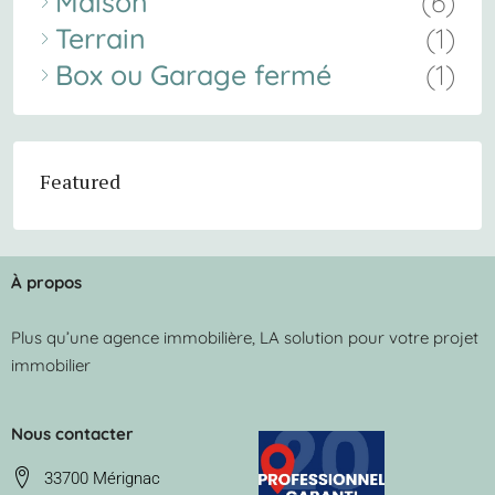
Maison
(6)
Terrain
(1)
Box ou Garage fermé
(1)
Featured
À propos
Plus qu’une agence immobilière, LA solution pour votre projet
immobilier
Nous contacter
33700 Mérignac