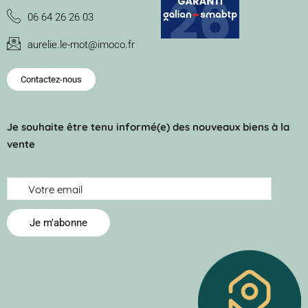
06 64 26 26 03
aurelie.le-mot@imoco.fr
Contactez-nous
Je souhaite être tenu informé(e) des nouveaux biens à la
vente