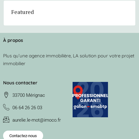
Featured
À propos
Plus qu’une agence immobilière, LA solution pour votre projet
immobilier
Nous contacter
33700 Mérignac
06 64 26 26 03
aurelie.le-mot@imoco.fr
Contactez-nous