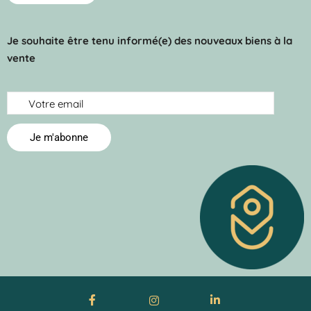
Je souhaite être tenu informé(e) des nouveaux biens à la
vente